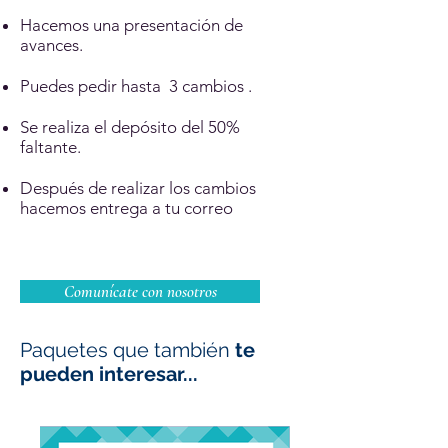
Hacemos una presentación de
avances.
Puedes pedir hasta 3 cambios .
Se realiza el depósito del 50%
faltante.
Después de realizar los cambios
hacemos entrega a tu correo
Comunícate con nosotros
Paquetes que también
te
pueden interesar...