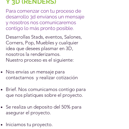
Y 3D (RENDERS)
Para comenzar con tu proceso de
desarrollo 3d envíanos un mensaje
y nosotros nos comunicaremos
contigo
lo más pronto posible.
Desarrollas Stads, eventos, Salones,
Corners, Pop, Muebles y cualquier
idea que desees plasmar en 3D,
nosotros la renderizamos.
Nuestro proceso es el siguiente:
Nos envías un mensaje para
contactarnos y realizar cotización
Brief. Nos comunicamos contigo para
que nos platiques sobre el proyecto.
Se realiza un deposito del 50% para
asegurar el proyecto.
Iniciamos tu proyecto.